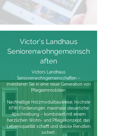
Victor's Landhaus
Seniorenwohngemeinsch
aften
Victors Landhaus
Seniorenwohngemeinschaften –
investieren Sie in eine neue Generation von
Pflegeimmobilien.
Nachhaltige Holzmodulbauweise, höchste
KfW-Förderungen, maximale steuerliche
Abschreibung – kombiniert mit einem
herzlichen Wohn- und Pflegekonzept, das
Lebensqualität schafft und stabile Renditen
sichert.