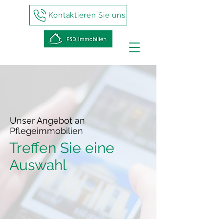
Kontaktieren Sie uns
Unser Angebot an
Pflegeimmobilien
Treffen Sie eine
Auswahl