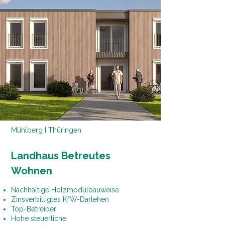
Mühlberg I Thüringen
Landhaus Betreutes
Wohnen
Nachhaltige Holzmodulbauweise
Zinsverbilligtes KfW-Darlehen
Top-Betreiber
Hohe steuerliche