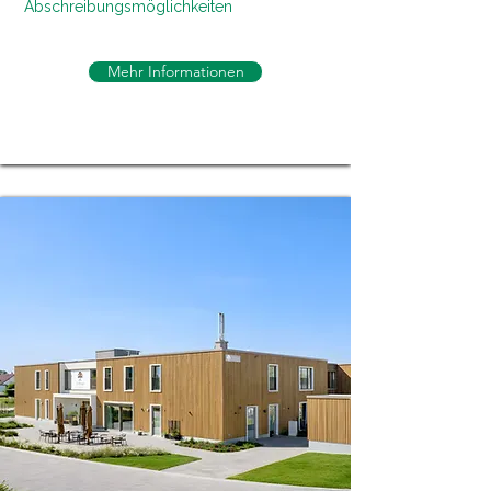
Abschreibungsmöglichkeiten
Mehr Informationen