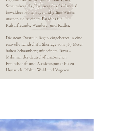
Schaumberg als „Hausberg des Saarlandes",
bewaldete Höhenzüge und grüne Wiesen
machen sie zu einem Paradies für
Kulturfreunde, Wanderer und Radler.
Die neun Ortsteile liegen eingebettet in eine
reizvolle Landschaft, überragt vom 569 Meter
hohen Schaumberg mit seinem Turm –
Mahnmal der deutsch-französischen
Freundschaft und Aussichtspunkt bis zu
Hunsrück, Pfälzer Wald und Vogesen.