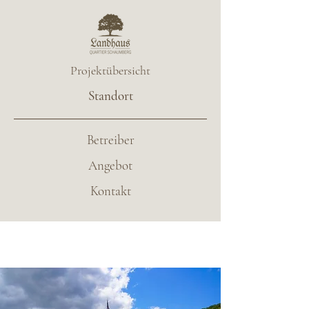
Projektübersicht
Standort
Betreiber
Angebot
Kontakt