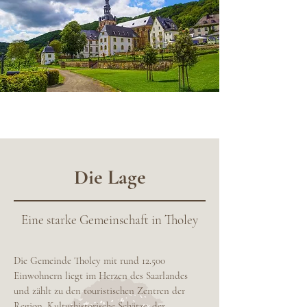
Die Lage
Eine starke Gemeinschaft in Tholey
Die Gemeinde Tholey mit rund 12.500
Einwohnern liegt im Herzen des Saarlandes
und zählt zu den touristischen Zentren der
Region. Kulturhistorische Schätze, der