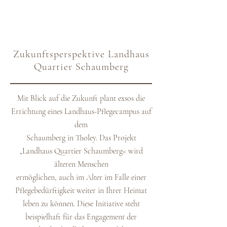
Zukunftsperspektive Landhaus
Quartier Schaumberg
Mit Blick auf die Zukunft plant exsos die
Errichtung eines Landhaus-Pflegecampus auf
dem
Schaumberg in Tholey. Das Projekt
„Landhaus Quartier Schaumberg< wird
älteren Menschen
ermöglichen, auch im Alter im Falle einer
Pflegebedürftigkeit weiter in Ihrer Heimat
leben zu können. Diese Initiative steht
beispielhaft für das Engagement der