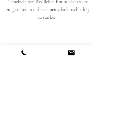
Gemeinde, den ländlichen Raum lebenswert
zu gestalten und die Gemeinschaft nachhaltig
zu stärken.
"