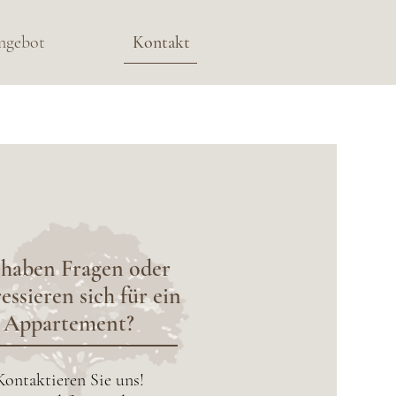
ngebot
Kontakt
 haben Fragen oder
essieren sich für ein
Appartement?
Kontaktieren Sie uns!