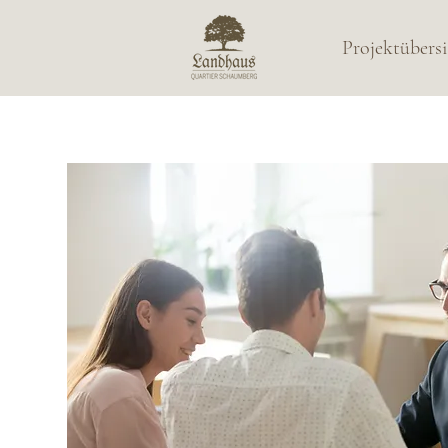
Projektübersi