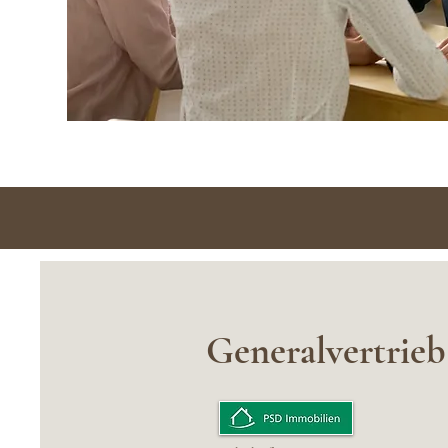
Generalvertrieb