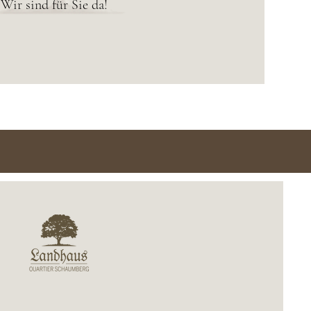
Wir sind für Sie da!