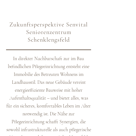
Zukunftsperspektive Senvital
Seniorenzentrum
Schenklengsfeld
In direkter Nachbarschaft zur im Bau
befindlichen Pflegeeinrichtung entsteht eine
Immobilie des Betreuten Wohnens im
Landhausstil. Das neue Gebäude vereint
energieeffiziente Bauweise mit hoher
Aufenthaltsqualität – und bietet alles, was
für ein sicheres, komfortables Leben im Alter
notwendig ist. Die Nähe zur
Pflegeeinrichtung schafft Synergien, die
sowohl infrastrukturelle als auch pflegerische