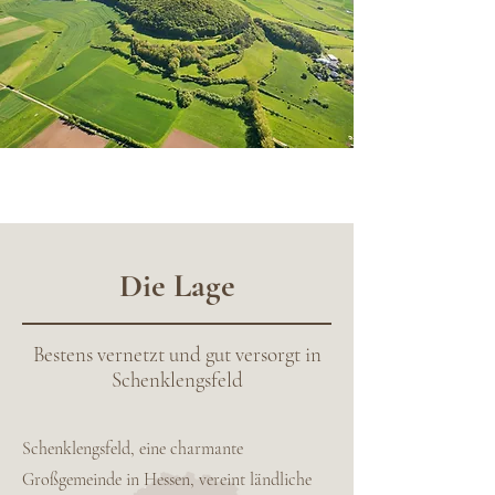
Die Lage
Bestens vernetzt und gut versorgt in
Schenklengsfeld
Schenklengsfeld, eine charmante
Großgemeinde in Hessen, vereint ländliche