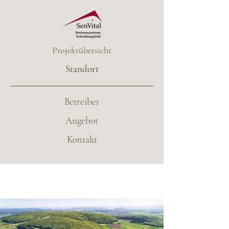
Projektübersicht
Standort
Betreiber
Angebot
Kontakt