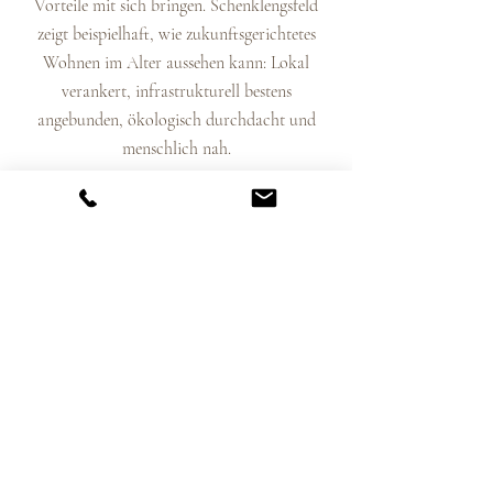
Vorteile mit sich bringen. Schenklengsfeld
zeigt beispielhaft, wie zukunftsgerichtetes
Wohnen im Alter aussehen kann: Lokal
verankert, infrastrukturell bestens
angebunden, ökologisch durchdacht und
menschlich nah.